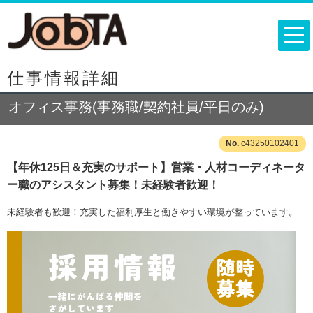
仕事情報詳細
オフィス事務(事務職/契約社員/平日のみ)
c43250102401
【年休125日＆充実のサポート】営業・人材コーディネータ
ー職のアシスタント募集！未経験者歓迎！
未経験者も歓迎！充実した福利厚生と働きやすい環境が整っています。