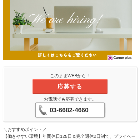
このままWEBから！
応募する
お電話でも応募できます。
03-6682-4660
＼おすすめポイント／
【働きやすい環境】年間休日125日＆完全週休2日制で、プライベー