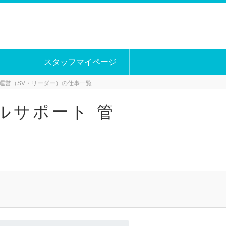
スタッフマイページ
運営（SV・リーダー）の仕事一覧
ルサポート 管