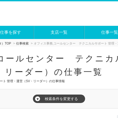
仕事を探す
支店一覧
仕事一覧
）TOP
仕事検索
オフィス事務,コールセンター テクニカルサポート 管理・
コールセンター テクニカ
・リーダー）の仕事一覧
ート 管理・運営（SV・リーダー）の仕事情報
検索条件を変更する
▼