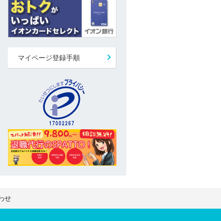
マイページ登録手順
わせ