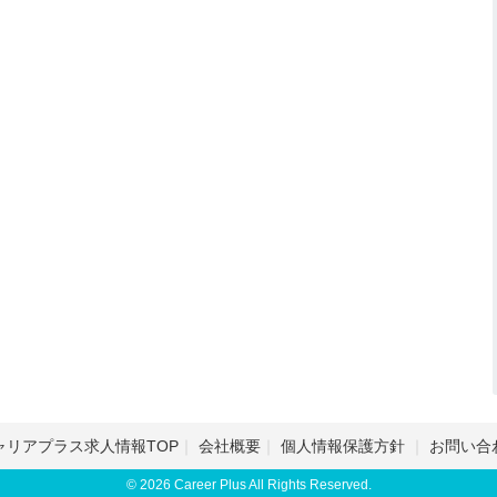
ャリアプラス求人情報TOP
会社概要
個人情報保護方針
お問い合
© 2026 Career Plus All Rights Reserved.