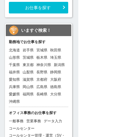
お仕事を探す
いますぐ検索！
勤務地でお仕事を探す
北海道
岩手県
宮城県
秋田県
山形県
茨城県
栃木県
埼玉県
千葉県
東京都
神奈川県
新潟県
福井県
山梨県
長野県
静岡県
愛知県
滋賀県
京都府
大阪府
兵庫県
岡山県
広島県
徳島県
愛媛県
福岡県
長崎県
大分県
沖縄県
オフィス事務のお仕事を探す
一般事務
営業事務
データ入力
コールセンター
コールセンター管理・運営（SV・