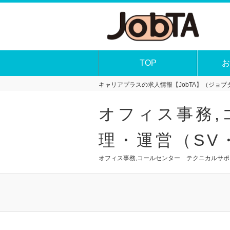
TOP
お
キャリアプラスの求人情報【JobTA】（ジョブタ
オフィス事務,
理・運営（SV
オフィス事務,コールセンター テクニカルサポ