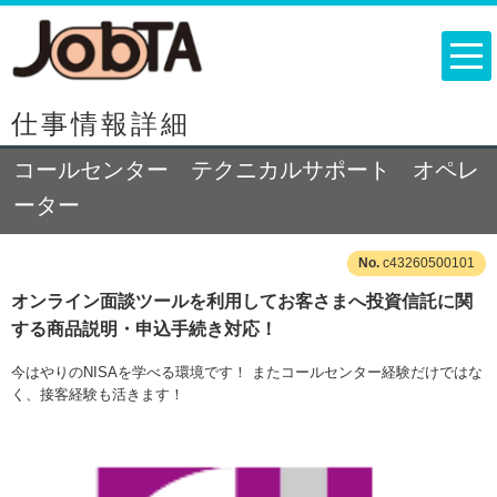
仕事情報詳細
コールセンター テクニカルサポート オペレ
ーター
c43260500101
オンライン面談ツールを利用してお客さまへ投資信託に関
する商品説明・申込手続き対応！
今はやりのNISAを学べる環境です！ またコールセンター経験だけではな
く、接客経験も活きます！