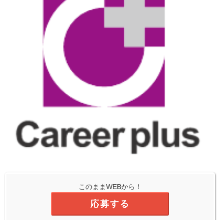
このままWEBから！
応募する