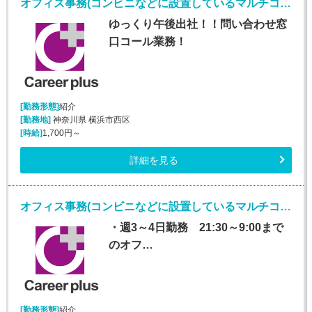
オフィス事務(コンビニなどに設置しているマルチコピー機に関するバック事務)
ゆっくり午後出社！！問い合わせ窓
口コール業務！
[勤務形態]
紹介
[勤務地]
神奈川県 横浜市西区
[時給]
1,700円～
詳細を見る
オフィス事務(コンビニなどに設置しているマルチコピー機に関するバック事務)
・週3～4日勤務 21:30～9:00まで
のオフ…
[勤務形態]
紹介