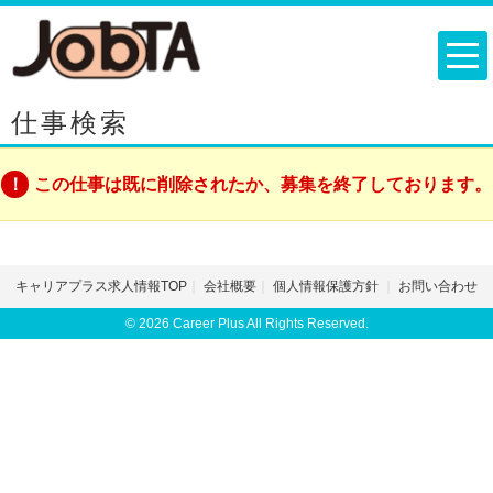
仕事検索
この仕事は既に削除されたか、募集を終了しております。
キャリアプラス求人情報TOP
会社概要
個人情報保護方針
お問い合わせ
© 2026 Career Plus All Rights Reserved.