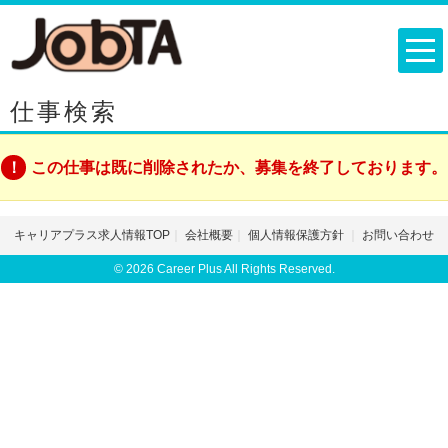
仕事検索
この仕事は既に削除されたか、募集を終了しております。
キャリアプラス求人情報TOP
会社概要
個人情報保護方針
お問い合わせ
© 2026 Career Plus All Rights Reserved.