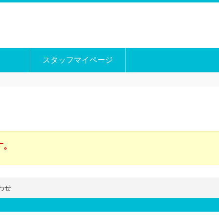
スタッフマイページ
す。
わせ