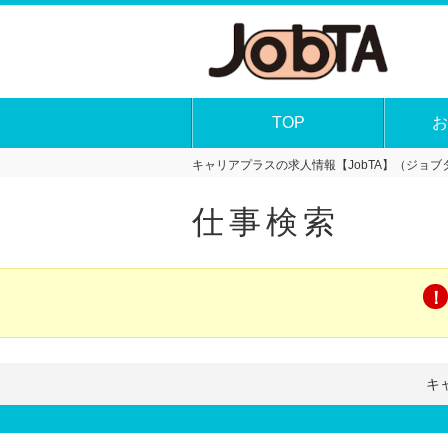
TOP
お
キャリアプラスの求人情報【JobTA】（ジョブタ
仕事検索
キ