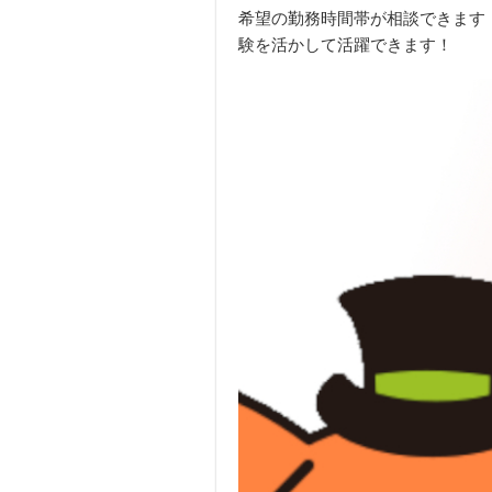
希望の勤務時間帯が相談できます
験を活かして活躍できます！