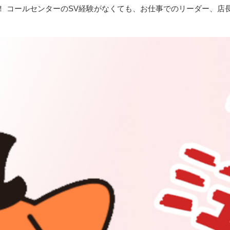
！ コールセンターのSV経験がなくても、お仕事でのリーダー、店