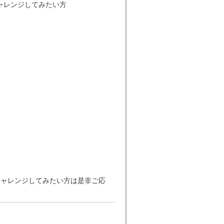
ャレンジしてみたい方
チャレンジしてみたい方は是非ご応