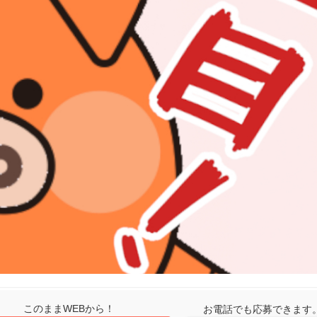
このままWEBから！
お電話でも応募できます