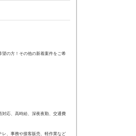
希望の方！その他の新着案件をご希
語対応、高時給、深夜夜勤、交通費
テレ、事務や接客販売、軽作業など