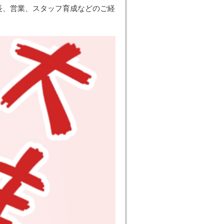
長、営業、スタッフ育成などのご経