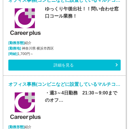
オフィス事務(コンビニなどに設置しているマルチコピー機に関するバック事務)
ゆっくり午後出社！！問い合わせ窓
口コール業務！
[勤務形態]
紹介
[勤務地]
神奈川県 横浜市西区
[時給]
1,700円～
詳細を見る
オフィス事務(コンビニなどに設置しているマルチコピー機に関するバック事務)
・週3～4日勤務 21:30～9:00まで
のオフ…
[勤務形態]
紹介