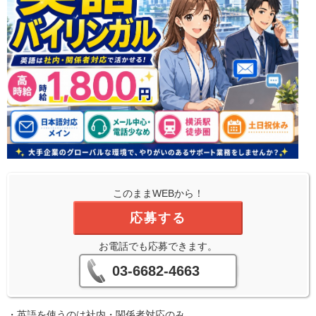
このままWEBから！
応募する
お電話でも応募できます。
03-6682-4663
・英語を使うのは社内・関係者対応のみ