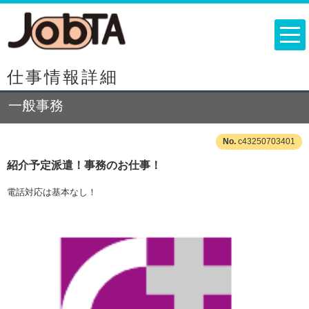
仕事情報詳細
一般事務
c43250703401
紹介予定派遣！事務のお仕事！
電話対応は基本なし！