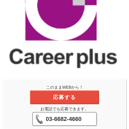
このままWEBから！
応募する
お電話でも応募できます。
03-6682-4660