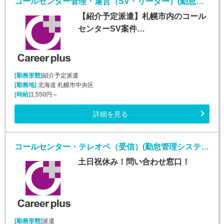
コールセンター管理・運営（SV・リーダー）(勤怠管理システムヘルプデスク)
【紹介予定派遣】札幌市内のコール
センターSV案件…
[勤務形態]
紹介予定派遣
[勤務地]
北海道 札幌市中央区
[時給]
1,550円～
詳細を見る
コールセンター・テレオペ（受信）(勤怠管理システムヘルプデスク)
土日祝休み！問い合わせ窓口！
[勤務形態]
派遣