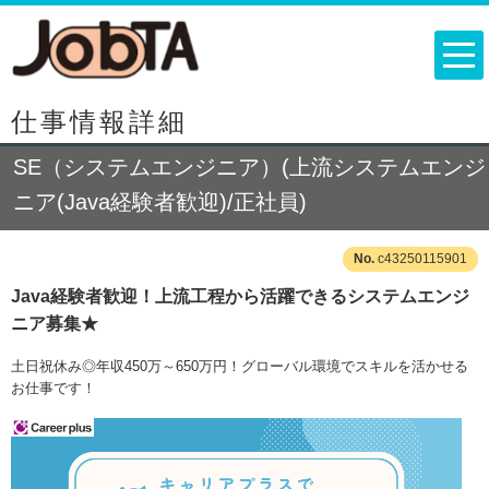
仕事情報詳細
SE（システムエンジニア）(上流システムエンジ
ニア(Java経験者歓迎)/正社員)
c43250115901
Java経験者歓迎！上流工程から活躍できるシステムエンジ
ニア募集★
土日祝休み◎年収450万～650万円！グローバル環境でスキルを活かせる
お仕事です！