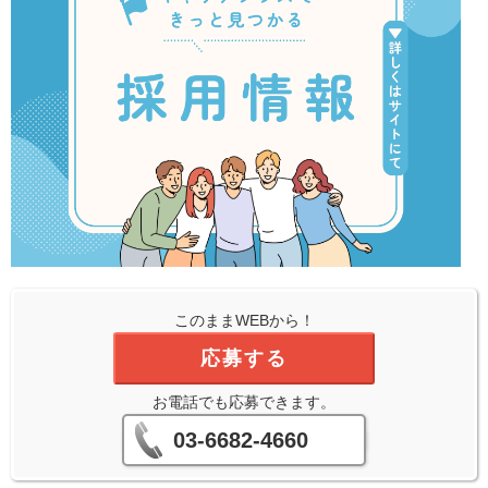
このままWEBから！
応募する
お電話でも応募できます。
03-6682-4660