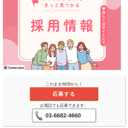
このままWEBから！
応募する
お電話でも応募できます。
03-6682-4660