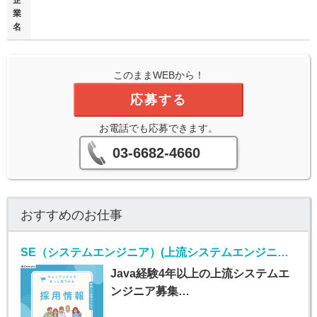
企
業
名
このままWEBから！
応募する
お電話でも応募できます。
03-6682-4660
おすすめのお仕事
SE（システムエンジニア）(上流システムエンジニア/Java経験者/正社員)
Java経験4年以上の上流システムエ
ンジニア募集…