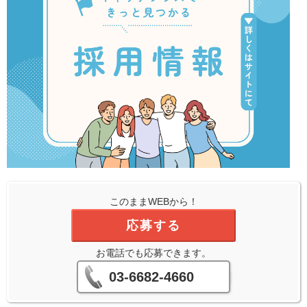
このままWEBから！
応募する
お電話でも応募できます。
03-6682-4660