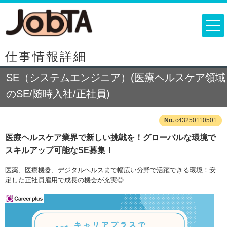
仕事情報詳細
SE（システムエンジニア）(医療ヘルスケア領域
のSE/随時入社/正社員)
c43250110501
医療ヘルスケア業界で新しい挑戦を！グローバルな環境で
スキルアップ可能なSE募集！
医薬、医療機器、デジタルヘルスまで幅広い分野で活躍できる環境！安
定した正社員雇用で成長の機会が充実◎