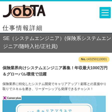
仕事情報詳細
SE（システムエンジニア）(保険系システムエン
ジニア/随時入社/正社員)
c43250110001
保険業界向けシステムエンジニア募集！年収最大1000万円
＆グローバル環境で活躍
保険業界に特化したシステム開発でキャリアアップ！顧客との直接やり
取りでスキルを磨き、リーダーシップも発揮できるチャンス！