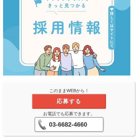
このままWEBから！
応募する
お電話でも応募できます。
03-6682-4660