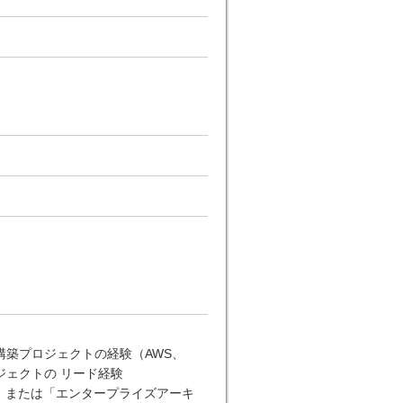
築プロジェクトの経験（AWS、
ロジェクトの リード経験
」または「エンタープライズアーキ