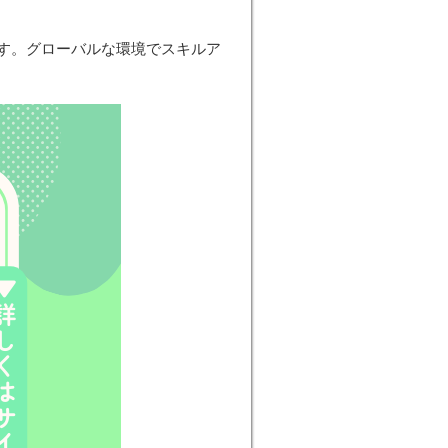
す。グローバルな環境でスキルア