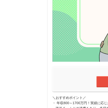
＼おすすめポイント／
・ 年収800～1700万円！実績に