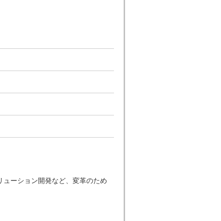
リューション開発など、変革のため