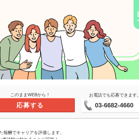
このままWEBから！
お電話でも応募できます
応募する
03-6682-4660
応じた報酬でキャリアを評価します。