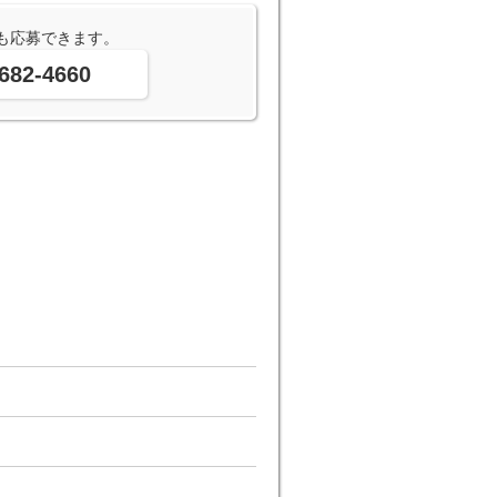
も応募できます。
682-4660