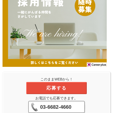
このままWEBから！
応募する
お電話でも応募できます。
03-6682-4660