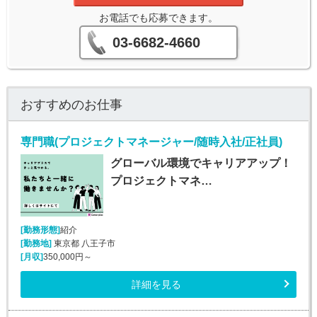
お電話でも応募できます。
03-6682-4660
おすすめのお仕事
専門職(プロジェクトマネージャー/随時入社/正社員)
グローバル環境でキャリアアップ！
プロジェクトマネ…
[勤務形態]
紹介
[勤務地]
東京都 八王子市
[月収]
350,000円～
詳細を見る