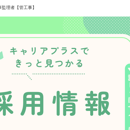
工事監理者【管工事】