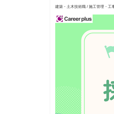
建築・土木技術職 / 施工管理・