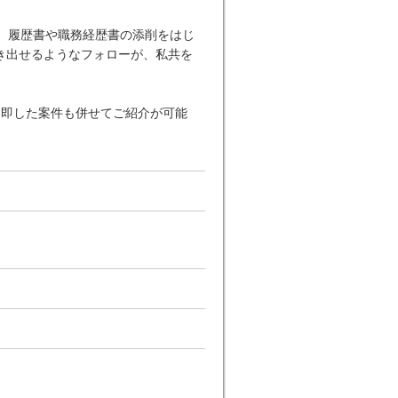
。履歴書や職務経歴書の添削をはじ
き出せるようなフォローが、私共を
に即した案件も併せてご紹介が可能