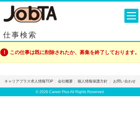
仕事検索
この仕事は既に削除されたか、募集を終了しております。
キャリアプラス求人情報TOP
会社概要
個人情報保護方針
お問い合わせ
© 2026 Career Plus All Rights Reserved.