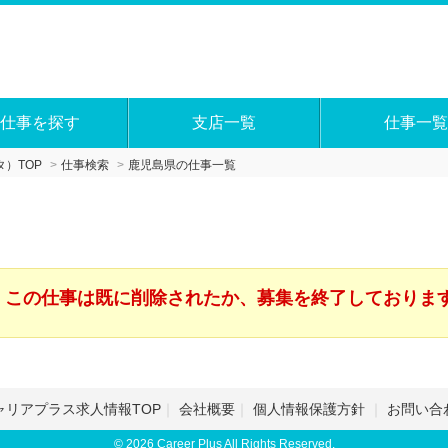
仕事を探す
支店一覧
仕事一覧
）TOP
仕事検索
鹿児島県の仕事一覧
この仕事は既に削除されたか、募集を終了しておりま
ャリアプラス求人情報TOP
会社概要
個人情報保護方針
お問い合
© 2026 Career Plus All Rights Reserved.