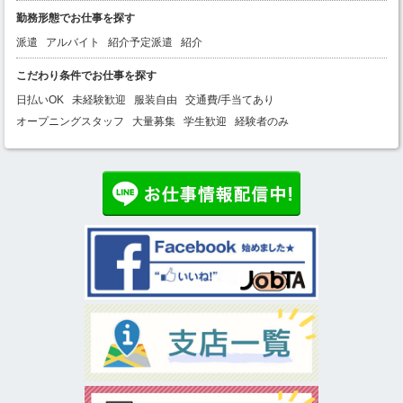
勤務形態でお仕事を探す
派遣
アルバイト
紹介予定派遣
紹介
こだわり条件でお仕事を探す
日払いOK
未経験歓迎
服装自由
交通費/手当てあり
オープニングスタッフ
大量募集
学生歓迎
経験者のみ