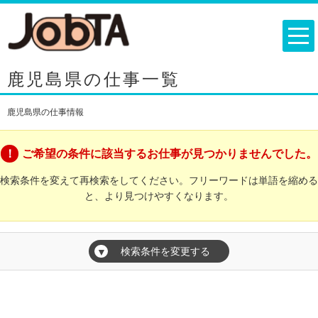
鹿児島県の仕事一覧
鹿児島県の仕事情報
ご希望の条件に該当するお仕事が見つかりませんでした。
検索条件を変えて再検索をしてください。フリーワードは単語を縮める
と、より見つけやすくなります。
検索条件を変更する
▼