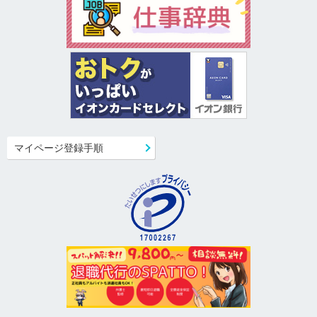
マイページ登録手順