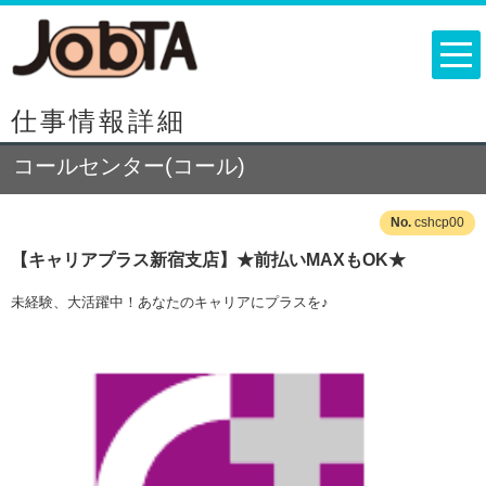
仕事情報詳細
コールセンター(コール)
cshcp00
【キャリアプラス新宿支店】★前払いMAXもOK★
未経験、大活躍中！あなたのキャリアにプラスを♪