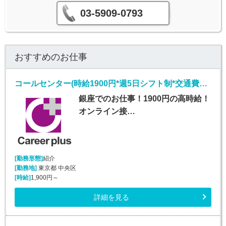
03-5909-0793
おすすめのお仕事
コールセンター(時給1900円*週5日シフト制*交通費有あり*人材紹介)
銀座でのお仕事！1900円の高時給！
オンライン接…
[勤務形態]
紹介
[勤務地]
東京都 中央区
[時給]
1,900円～
詳細を見る