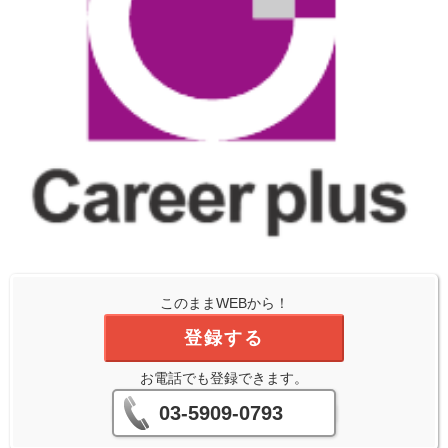
このままWEBから！
登録する
お電話でも登録できます。
03-5909-0793