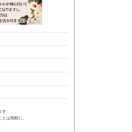
ます
ことは気軽に、