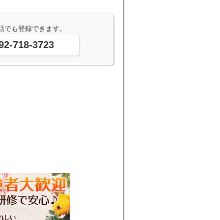
話でも登録できます。
92-718-3723