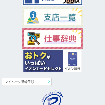
マイページ登録手順