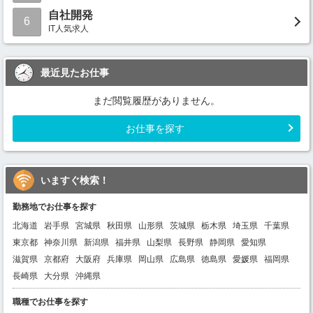
自社開発
6
IT人気求人
最近見たお仕事
まだ閲覧履歴がありません。
お仕事を探す
いますぐ検索！
勤務地でお仕事を探す
北海道
岩手県
宮城県
秋田県
山形県
茨城県
栃木県
埼玉県
千葉県
東京都
神奈川県
新潟県
福井県
山梨県
長野県
静岡県
愛知県
滋賀県
京都府
大阪府
兵庫県
岡山県
広島県
徳島県
愛媛県
福岡県
長崎県
大分県
沖縄県
職種でお仕事を探す