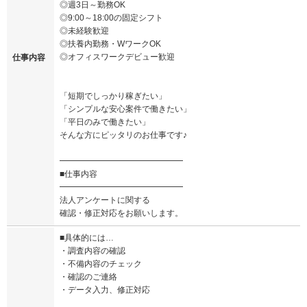
◎週3日～勤務OK
◎9:00～18:00の固定シフト
◎未経験歓迎
◎扶養内勤務・WワークOK
◎オフィスワークデビュー歓迎
仕事内容
「短期でしっかり稼ぎたい」
「シンプルな安心案件で働きたい」
「平日のみで働きたい」
そんな方にピッタリのお仕事です♪
━━━━━━━━━━━━━━━
■仕事内容
━━━━━━━━━━━━━━━
法人アンケートに関する
確認・修正対応をお願いします。
■具体的には…
・調査内容の確認
・不備内容のチェック
・確認のご連絡
・データ入力、修正対応