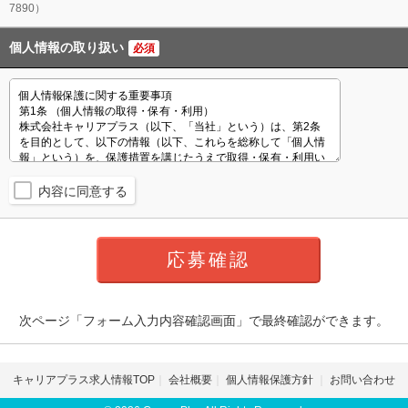
7890）
個人情報の取り扱い
必須
内容に同意する
次ページ「フォーム入力内容確認画面」で最終確認ができます。
キャリアプラス求人情報TOP
会社概要
個人情報保護方針
お問い合わせ