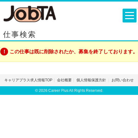
仕事検索
この仕事は既に削除されたか、募集を終了しております。
キャリアプラス求人情報TOP
会社概要
個人情報保護方針
お問い合わせ
© 2026 Career Plus All Rights Reserved.