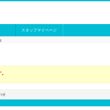
スタッフマイページ
覧
す。
わせ