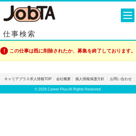
仕事検索
この仕事は既に削除されたか、募集を終了しております。
キャリアプラス求人情報TOP
会社概要
個人情報保護方針
お問い合わせ
© 2026 Career Plus All Rights Reserved.