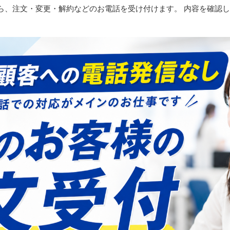
ら、注文・変更・解約などのお電話を受け付けます。 内容を確認