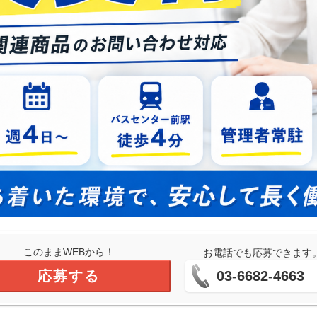
このままWEBから！
お電話でも応募できます
応募する
03-6682-4663