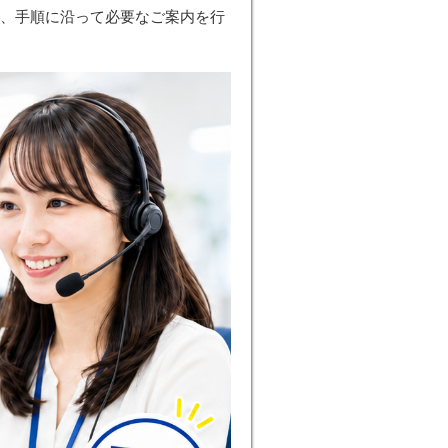
し、手順に沿って必要なご案内を行