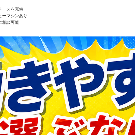
ペースを完備
ヒーマシンあり
に相談可能