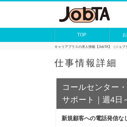
TOP
お
キャリアプラスの求人情報【JobTA】（ジョブタ
仕事情報詳細
コールセンター・
サポート｜週4日～
新規顧客への電話発信な