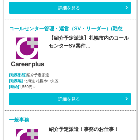
詳細を見る
コールセンター管理・運営（SV・リーダー）(勤怠管理システムヘルプデスク)
【紹介予定派遣】札幌市内のコール
センターSV案件…
[勤務形態]
紹介予定派遣
[勤務地]
北海道 札幌市中央区
[時給]
1,550円～
詳細を見る
一般事務
紹介予定派遣！事務のお仕事！