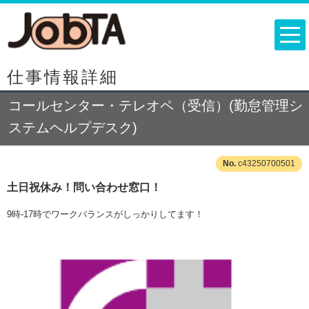
仕事情報詳細
コールセンター・テレオペ（受信）(勤怠管理シ
ステムヘルプデスク)
c43250700501
土日祝休み！問い合わせ窓口！
9時-17時でワークバランスがしっかりしてます！