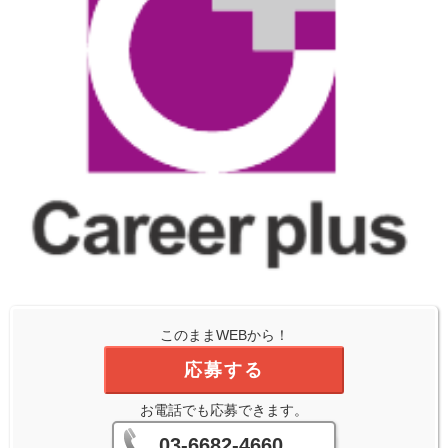
このままWEBから！
応募する
お電話でも応募できます。
03-6682-4660