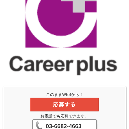
このままWEBから！
応募する
お電話でも応募できます。
03-6682-4663