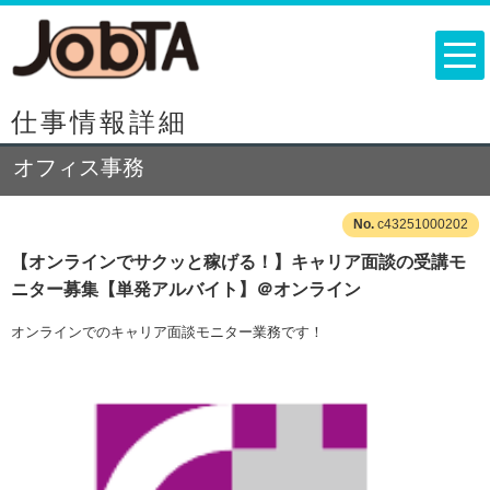
仕事情報詳細
オフィス事務
c43251000202
【オンラインでサクッと稼げる！】キャリア面談の受講モ
ニター募集【単発アルバイト】＠オンライン
オンラインでのキャリア面談モニター業務です！