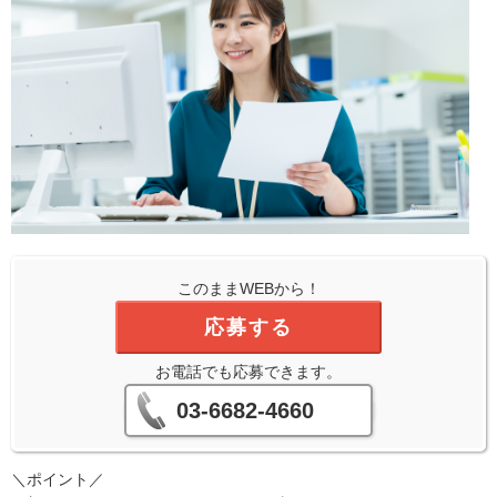
このままWEBから！
応募する
お電話でも応募できます。
03-6682-4660
＼ポイント／