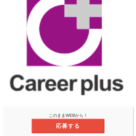
このままWEBから！
応募する