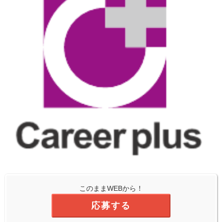
このままWEBから！
応募する