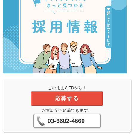
このままWEBから！
応募する
お電話でも応募できます。
03-6682-4660