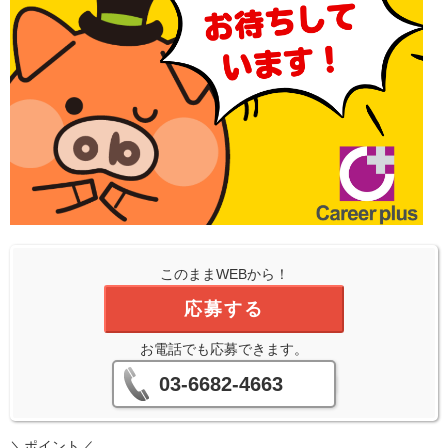
このままWEBから！
応募する
お電話でも応募できます。
03-6682-4663
＼ポイント／