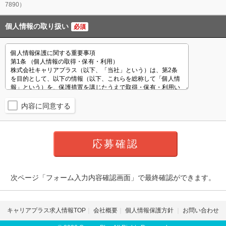
7890）
個人情報の取り扱い
必須
内容に同意する
次ページ「フォーム入力内容確認画面」で最終確認ができます。
キャリアプラス求人情報TOP
会社概要
個人情報保護方針
お問い合わせ