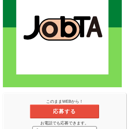
このままWEBから！
応募する
お電話でも応募できます。