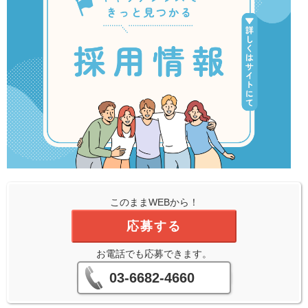
このままWEBから！
応募する
お電話でも応募できます。
03-6682-4660