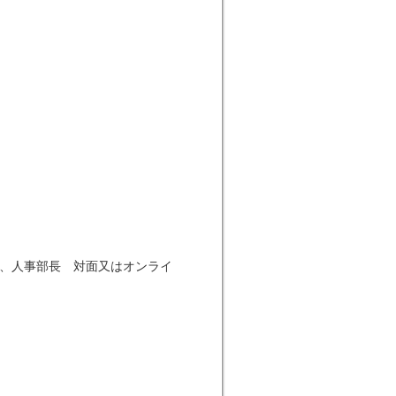
長、人事部長 対面又はオンライ