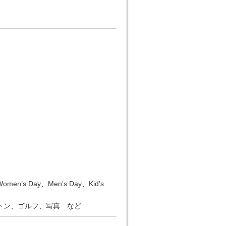
n’s Day、Men’s Day、Kid’s
トン、ゴルフ、写真 など