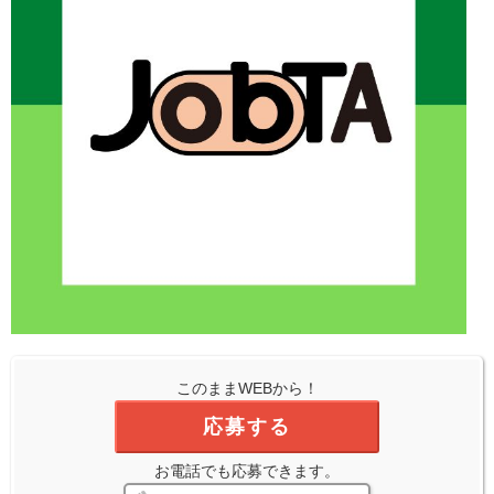
このままWEBから！
応募する
お電話でも応募できます。