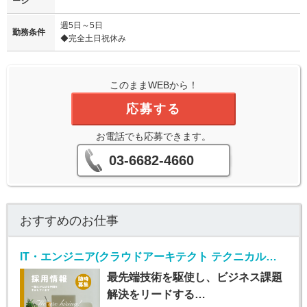
ージ
週5日～5日
勤務条件
◆完全土日祝休み
このままWEBから！
応募する
お電話でも応募できます。
03-6682-4660
おすすめのお仕事
IT・エンジニア(クラウドアーキテクト テクニカルスペシャリスト/正社員)
最先端技術を駆使し、ビジネス課題
解決をリードする…