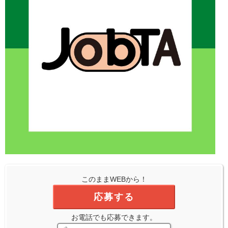
このままWEBから！
応募する
お電話でも応募できます。