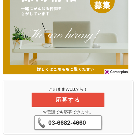
このままWEBから！
応募する
お電話でも応募できます。
03-6682-4660