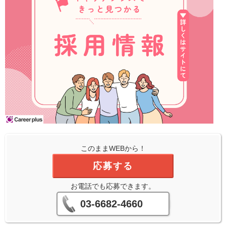
このままWEBから！
応募する
お電話でも応募できます。
03-6682-4660