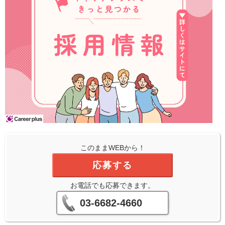
このままWEBから！
応募する
お電話でも応募できます。
03-6682-4660