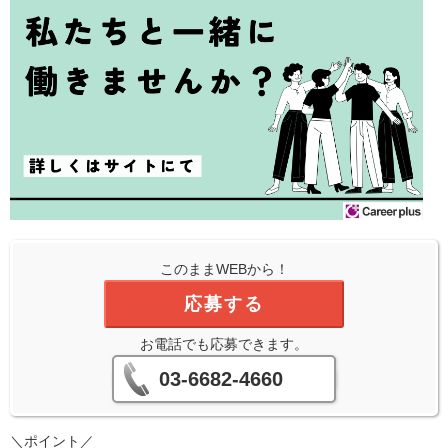
このままWEBから！
応募する
お電話でも応募できます。
03-6682-4660
＼ポイント／