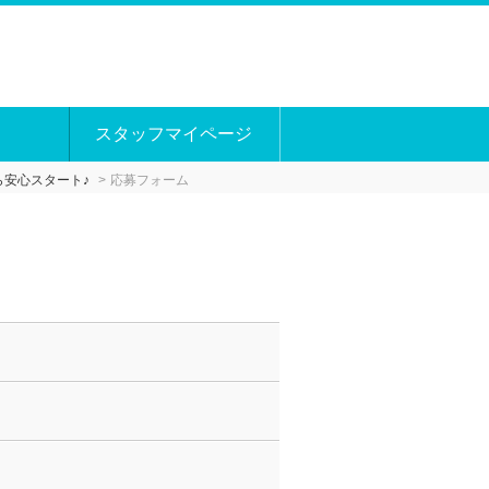
スタッフマイページ
ら安心スタート♪
応募フォーム