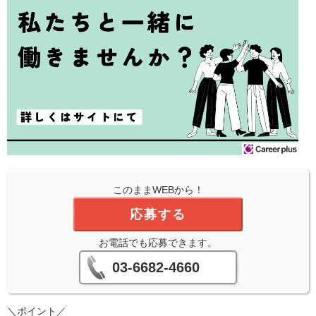
このままWEBから！
応募する
お電話でも応募できます。
03-6682-4660
＼ポイント／