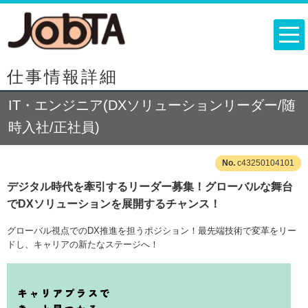
仕事情報詳細
IT・エンジニア(DXソリューションリーダー/随
時入社/正社員)
c43250104101
デジタル時代を牽引するリーダー募集！グローバルな舞台
でDXソリューションを展開するチャンス！
グローバル視点でのDX推進を担うポジション！最先端技術で変革をリー
ドし、キャリアの新たなステージへ！