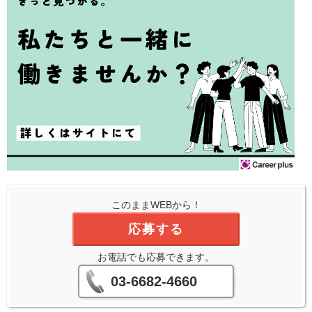
このままWEBから！
応募する
お電話でも応募できます。
03-6682-4660