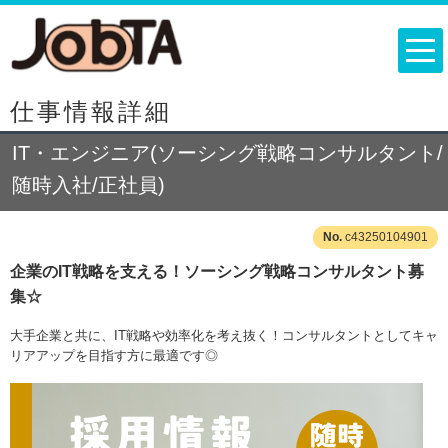
仕事情報詳細
IT・エンジニア(ソーシング戦略コンサルタント/
随時入社/正社員)
c43250104901
企業のIT戦略を支える！ソーシング戦略コンサルタント募
集☆
大手企業と共に、IT戦略や効率化を考え抜く！コンサルタントとしてキャ
リアアップを目指す方に最適です◎